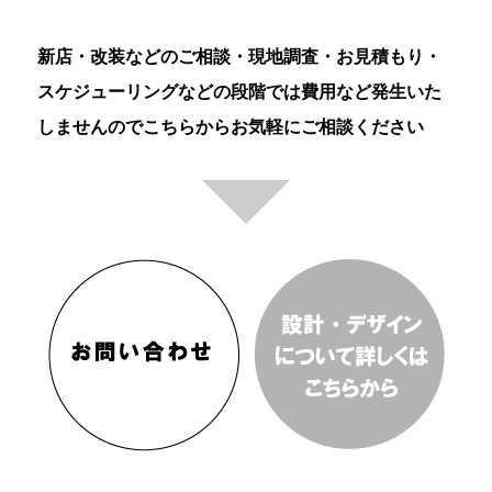
新店・改装などのご相談・現地調査・お見積もり・
スケジューリングなどの段階では費用など発生いた
しませんのでこちらからお気軽にご相談ください