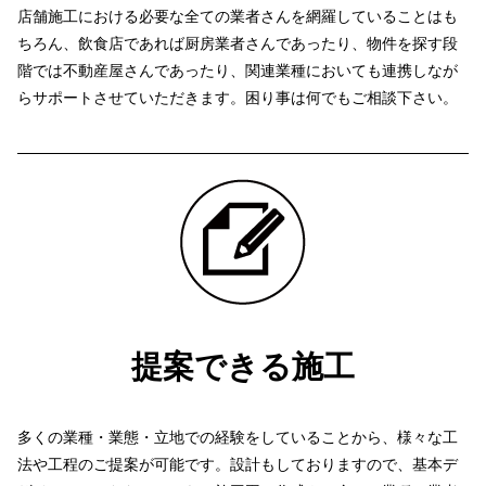
店舗施工における必要な全ての業者さんを網羅していることはも
ちろん、飲食店であれば厨房業者さんであったり、物件を探す段
階では不動産屋さんであったり、関連業種においても連携しなが
らサポートさせていただきます。
困り事は何でもご相談下さい。
提案できる施工
多くの業種・業態・立地での経験をしていることから、様々な工
法や工程のご提案が可能です。
設計もしておりますので、基本デ