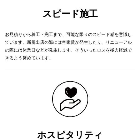
スピード施工
お見積りから着工・完工まで、可能な限りのスピード感を意識し
ています。
新規出店の際には空家賃が発生したり、リニューアル
の際には休業日などが発生します。
そういったロスを極力軽減で
きるよう努めています。
ホスピタリティ