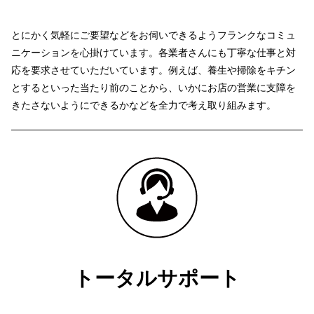
とにかく気軽にご要望などをお伺いできるようフランクなコミュ
ニケーションを心掛けています。各業者さんにも丁寧な仕事と対
応を要求させていただいています。
例えば、養生や掃除をキチン
とするといった当たり前のことから、いかにお店の営業に支障を
きたさないようにできるかなどを全力で考え取り組みます。
トータルサポート