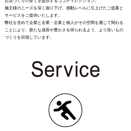
お店づくりの全てを提供するココディレクション。
施主様のニーズを深く掘り下げ、感動レベルに引上げたご提案と
サービスをご提供いたします。
弊社を含めて企業と企業・企業と個人がその空間を通じて関わる
ことにより、新たな成長や豊かさを得られるよう、
より良いもの
づくりを目指しています。