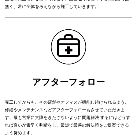
無く、常に全体を考えながら施工していきます。
アフターフォロー
完工してからも、その店舗やオフィスが機能し続けられるよう、
修繕やメンテナンスなどアフターフォローもさせていただきま
す。
最も営業に支障をきたさないように問題解決 するにはどうす
れば良いか素早く判断をし、最短で最善の解決策をご提案できる
よう努めます。