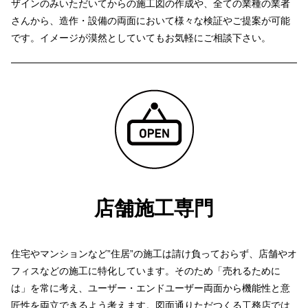
ザインのみいただいてからの施工図の作成や、全ての業種の業者
さんから、造作・設備の両面において様々な検証やご提案が可能
です。
イメージが漠然としていてもお気軽にご相談下さい。
店舗施工専門
住宅やマンションなど”住居”の施工は請け負っておらず、店舗やオ
フィスなどの施工に特化しています。
そのため「売れるために
は」を常に考え、ユーザー・エンドユーザー両面から機能性と意
匠性を両立できるよう考えます。
図面通りただつくる工務店では